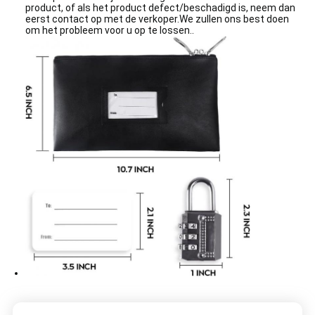
product, of als het product defect/beschadigd is, neem dan
eerst contact op met de verkoper.We zullen ons best doen
om het probleem voor u op te lossen..