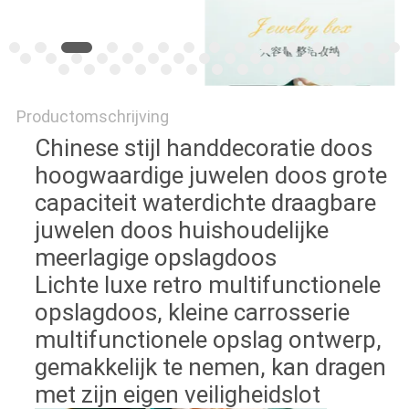
Productomschrijving
Chinese stijl handdecoratie doos
hoogwaardige juwelen doos grote
capaciteit waterdichte draagbare
juwelen doos huishoudelijke
meerlagige opslagdoos
Lichte luxe retro multifunctionele
opslagdoos, kleine carrosserie
multifunctionele opslag ontwerp,
gemakkelijk te nemen, kan dragen
met zijn eigen veiligheidslot