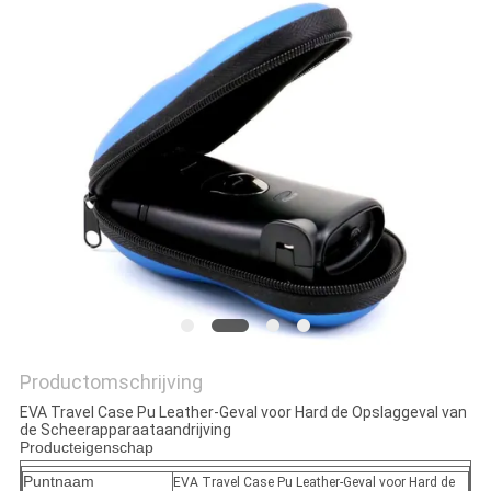
Productomschrijving
EVA Travel Case Pu Leather-Geval voor Hard de Opslaggeval van
de Scheerapparaataandrijving
Producteigenschap
Puntnaam
EVA Travel Case Pu Leather-Geval voor Hard de