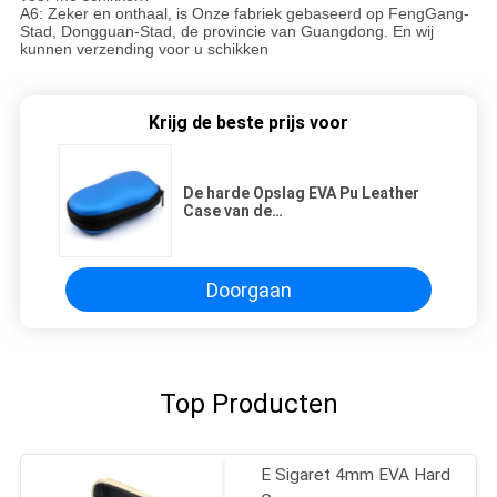
A6: Zeker en onthaal, is Onze fabriek gebaseerd op FengGang-
Stad, Dongguan-Stad, de provincie van Guangdong. En wij
kunnen verzending voor u schikken
Krijg de beste prijs voor
De harde Opslag EVA Pu Leather
Case van de
Scheerapparaataandrijving voor
Reis
Doorgaan
Top Producten
E Sigaret 4mm EVA Hard