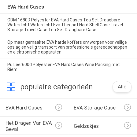
EVA Hard Cases
ODM 1680D Polyester EVA Hard Cases Tea Set Draagbare
Waterdicht Waterdicht Eva Theepot Hard Shell Case Travel
Storage Travel Case Tea Set Draagbare Case
Op maat gemaakte EVA harde koffers ontworpen voor veilige
opslag en veilig transport van professionele gereedschappen
en elektronische apparaten
Pu Leer600d Polyester EVA Hard Cases Wine Packing met
Riem
populaire categorieën
Alle
EVA Hard Cases
EVA Storage Case
Het Dragen Van EVA 
Geldzakjes
Geval