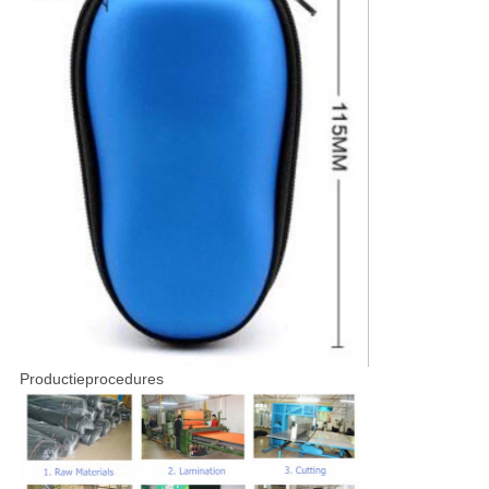
Productieprocedures