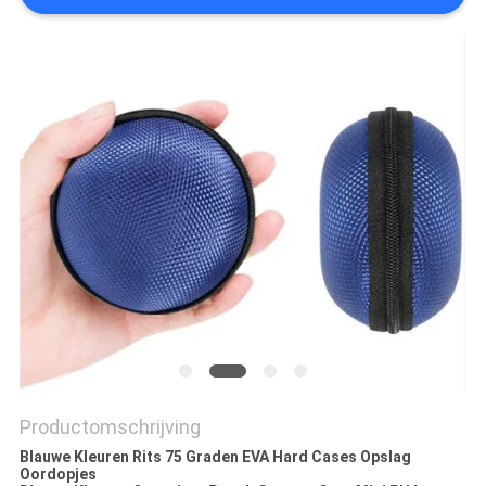
Productomschrijving
Blauwe Kleuren Rits 75 Graden EVA Hard Cases Opslag
Oordopjes