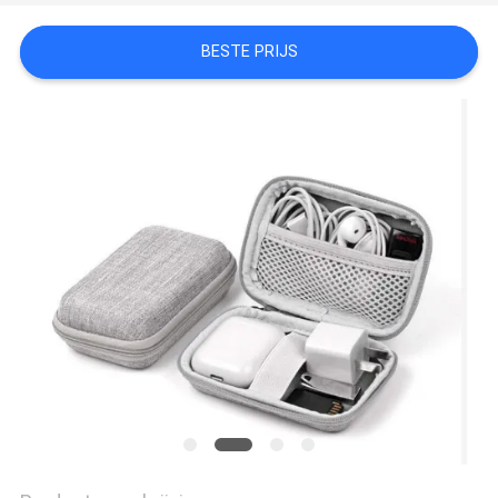
BESTE PRIJS