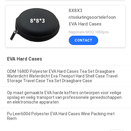
8X8X3
ritssluitingsoortelefoon
EVA Hard Cases
Negotiate MOQ:1000pcs
CONTACT
EVA Hard Cases
ODM 1680D Polyester EVA Hard Cases Tea Set Draagbare
Waterdicht Waterdicht Eva Theepot Hard Shell Case Travel
Storage Travel Case Tea Set Draagbare Case
Op maat gemaakte EVA harde koffers ontworpen voor veilige
opslag en veilig transport van professionele gereedschappen
en elektronische apparaten
Pu Leer600d Polyester EVA Hard Cases Wine Packing met
Riem