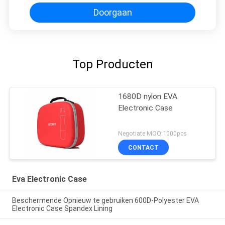
Doorgaan
Top Producten
1680D nylon EVA
Electronic Case
Negotiate MOQ:1000pcs
CONTACT
Eva Electronic Case
Beschermende Opnieuw te gebruiken 600D-Polyester EVA
Electronic Case Spandex Lining