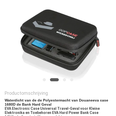
Productomschrijving
Waterdicht van de de Polyestermacht van Douaneeva case 
1680D de Bank Hard Geval
EVA Electronic Case Universal Travel-Geval voor Kleine
Elektronika en Toebehoren EVA Hard Power Bank Case