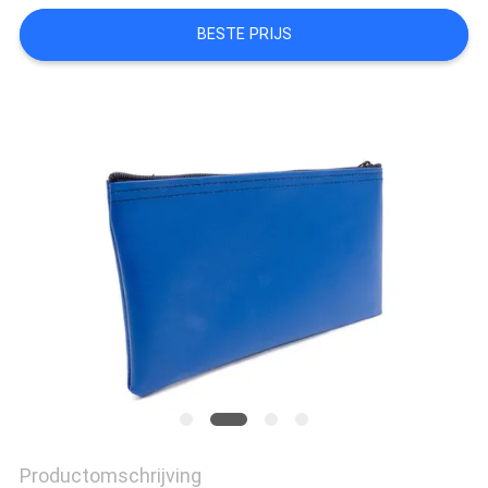
BESTE PRIJS
Productomschrijving