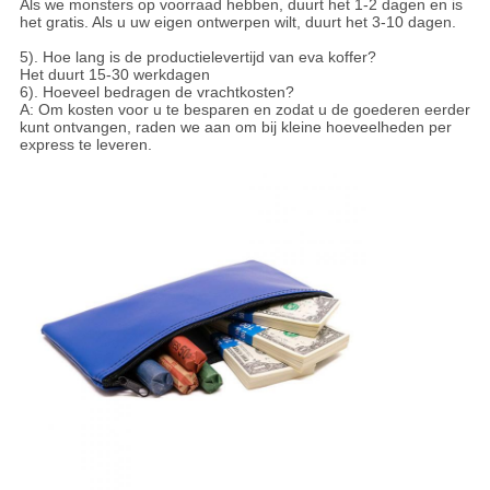
Als we monsters op voorraad hebben, duurt het 1-2 dagen en is
het gratis. Als u uw eigen ontwerpen wilt, duurt het 3-10 dagen.
5). Hoe lang is de productielevertijd van eva koffer?
Het duurt 15-30 werkdagen
6). Hoeveel bedragen de vrachtkosten?
A: Om kosten voor u te besparen en zodat u de goederen eerder
kunt ontvangen, raden we aan om bij kleine hoeveelheden per
express te leveren.