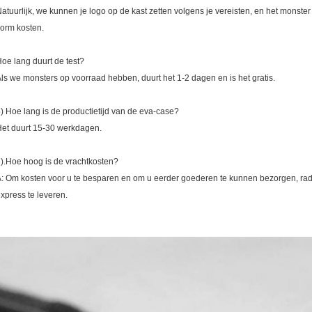
atuurlijk, we kunnen je logo op de kast zetten volgens je vereisten, en het monster 
orm kosten.
oe lang duurt de test?
ls we monsters op voorraad hebben, duurt het 1-2 dagen en is het gratis.
) Hoe lang is de productietijd van de eva-case?
et duurt 15-30 werkdagen.
).Hoe hoog is de vrachtkosten?
: Om kosten voor u te besparen en om u eerder goederen te kunnen bezorgen, ra
xpress te leveren.