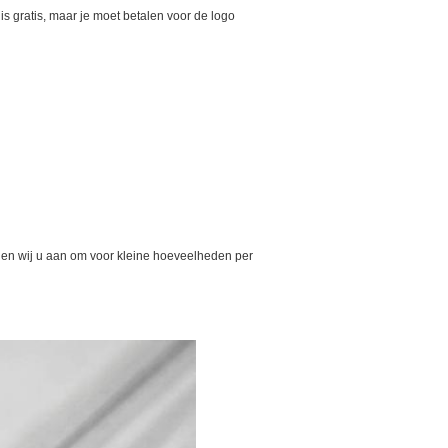
is gratis, maar je moet betalen voor de logo
den wij u aan om voor kleine hoeveelheden per