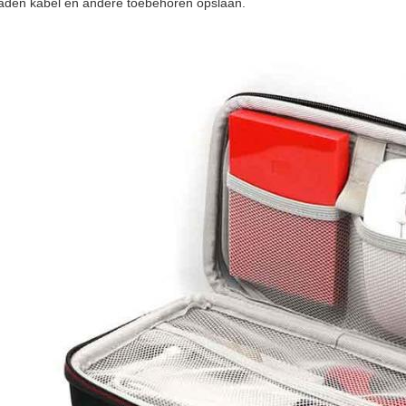
laden kabel en andere toebehoren opslaan.