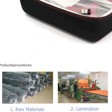
Productieprocedures