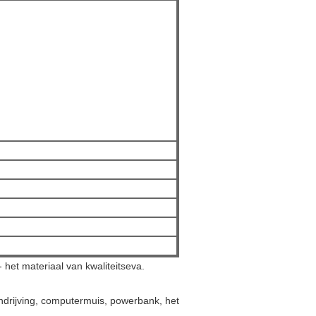
het materiaal van kwaliteitseva.
ndrijving, computermuis, powerbank, het