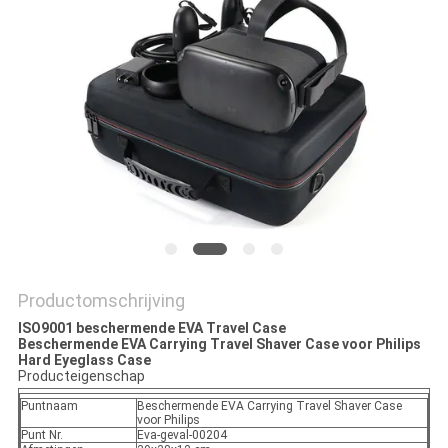
Productomschrijving
ISO9001 beschermende EVA Travel Case
Beschermende EVA Carrying Travel Shaver Case voor Philips
Hard Eyeglass Case
Producteigenschap
Puntnaam
Beschermende EVA Carrying Travel Shaver Case
voor Philips
Punt Nr.
Eva-geval-00204