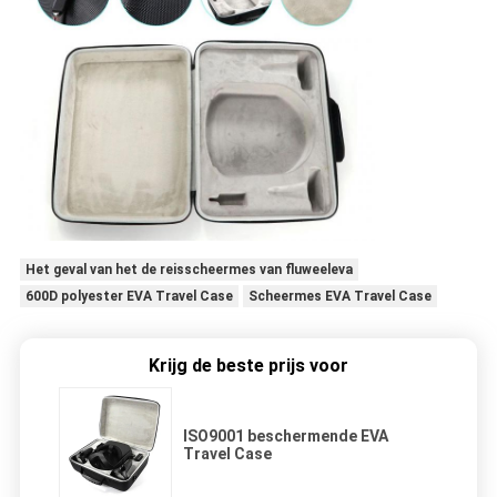
Het geval van het de reisscheermes van fluweeleva
600D polyester EVA Travel Case
Scheermes EVA Travel Case
Krijg de beste prijs voor
ISO9001 beschermende EVA
Travel Case