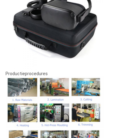
Productieprocedures