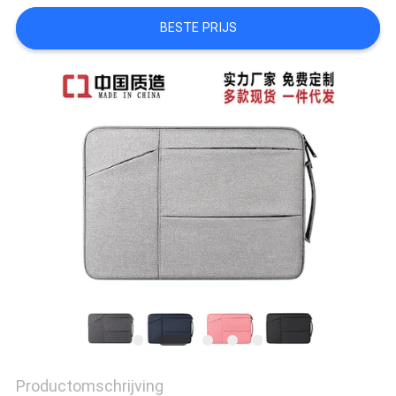
BESTE PRIJS
Productomschrijving