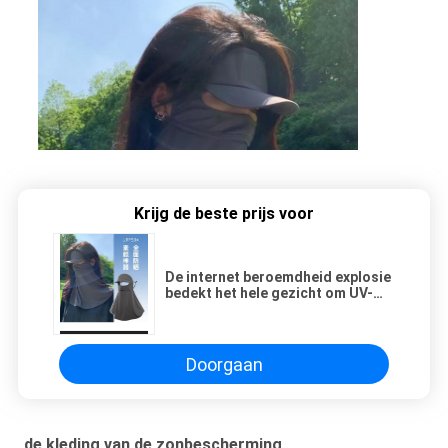
Krijg de beste prijs voor
De internet beroemdheid explosie
bedekt het hele gezicht om UV-
licht te voorkomen
Doorgaan
de kleding van de zonbescherming