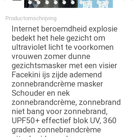
Productomschrijving
Internet beroemdheid explosie
bedekt het hele gezicht om
ultraviolet licht te voorkomen
vrouwen zomer dunne
gezichtsmasker met een visier
Facekini ijs zijde ademend
zonnebrandcrème masker
Schouder en nek
zonnebrandcrème, zonnebrand
niet bang voor zonnebrand,
UPF50+ effectief blok UV, 360
graden zonnebrandcrème