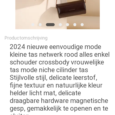
Productomschrijving
2024 nieuwe eenvoudige mode
kleine tas netwerk rood alles enkel
schouder crossbody vrouwelijke
tas mode niche cilinder tas
Stijlvolle stijl, delicate leerstof,
fijne textuur en natuurlijke kleur
helder licht mat, delicate
draagbare hardware magnetische
gesp, gemakkelijk te openen en te