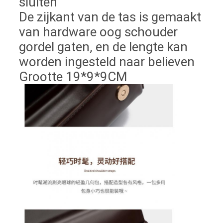
sluiten
De zijkant van de tas is gemaakt
van hardware oog schouder
gordel gaten, en de lengte kan
worden ingesteld naar believen
Grootte 19*9*9CM