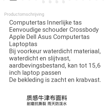
Productomschrijving
Computertas Innerlijke tas
Eenvoudige schouder Crossbody
Apple Dell Asus Computertas
Laptoptas
Bij voorkeur waterdicht materiaal,
waterdicht en slijtvast,
aardbevingsbestand, kan tot 15,6
inch laptop passen
De bekleding is zacht en krabvast.