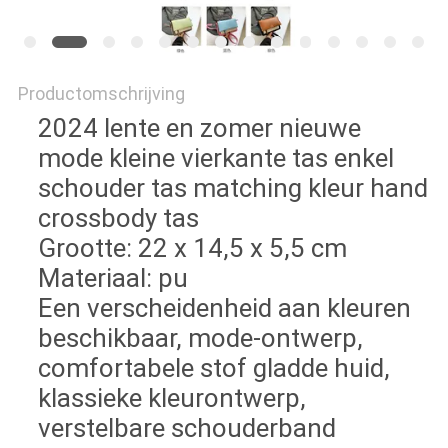
Productomschrijving
2024 lente en zomer nieuwe
mode kleine vierkante tas enkel
schouder tas matching kleur hand
crossbody tas
Grootte: 22 x 14,5 x 5,5 cm
Materiaal: pu
Een verscheidenheid aan kleuren
beschikbaar, mode-ontwerp,
comfortabele stof gladde huid,
klassieke kleurontwerp,
verstelbare schouderband