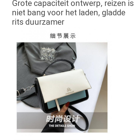
Grote capaciteit ontwerp, reizen is
niet bang voor het laden, gladde
rits duurzamer