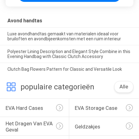
Avond handtas
Luxe avondhandtas gemaakt van materialen ideaal voor
bruiloften en avondbijeenkomsten met een ruim interieur
Polyester Lining Description and Elegant Style Combine in this
Evening Handbag with Classic Clutch Accessory
Clutch Bag Flowers Pattern for Classic and Versatile Look
populaire categorieën
Alle
EVA Hard Cases
EVA Storage Case
Het Dragen Van EVA 
Geldzakjes
Geval