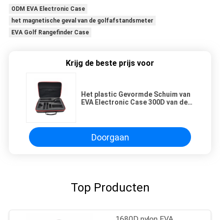
ODM EVA Electronic Case
het magnetische geval van de golfafstandsmeter
EVA Golf Rangefinder Case
Krijg de beste prijs voor
Het plastic Gevormde Schuim van
EVA Electronic Case 300D van de
Handvatstof Polyester
Doorgaan
Top Producten
1680D nylon EVA