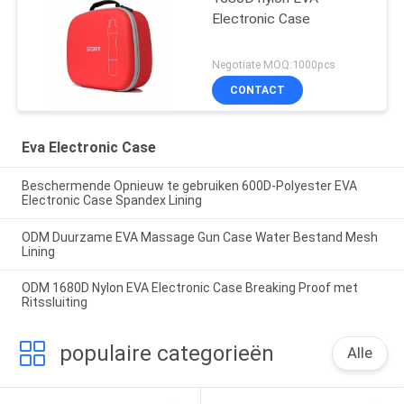
Electronic Case
Negotiate MOQ:1000pcs
CONTACT
Eva Electronic Case
Beschermende Opnieuw te gebruiken 600D-Polyester EVA
Electronic Case Spandex Lining
ODM Duurzame EVA Massage Gun Case Water Bestand Mesh
Lining
ODM 1680D Nylon EVA Electronic Case Breaking Proof met
Ritssluiting
populaire categorieën
Alle