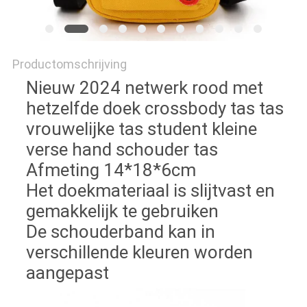
Productomschrijving
Nieuw 2024 netwerk rood met
hetzelfde doek crossbody tas tas
vrouwelijke tas student kleine
verse hand schouder tas
Afmeting 14*18*6cm
Het doekmateriaal is slijtvast en
gemakkelijk te gebruiken
De schouderband kan in
verschillende kleuren worden
aangepast