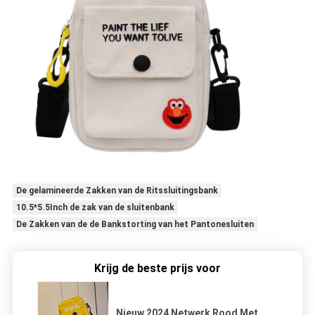
De gelamineerde Zakken van de Ritssluitingsbank
10.5*5.5Inch de zak van de sluitenbank
De Zakken van de de Bankstorting van het Pantonesluiten
Krijg de beste prijs voor
Nieuw 2024 Netwerk Rood Met