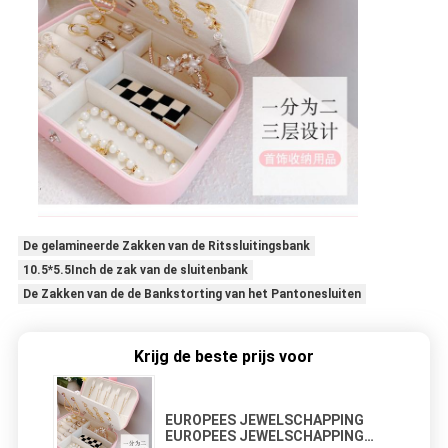
De gelamineerde Zakken van de Ritssluitingsbank
10.5*5.5Inch de zak van de sluitenbank
De Zakken van de de Bankstorting van het Pantonesluiten
Krijg de beste prijs voor
EUROPEES JEWELSCHAPPING
EUROPEES JEWELSCHAPPING