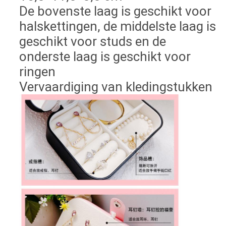
De bovenste laag is geschikt voor
halskettingen, de middelste laag is
geschikt voor studs en de
onderste laag is geschikt voor
ringen
Vervaardiging van kledingstukken