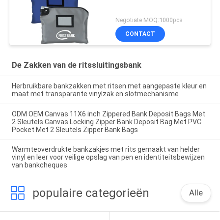
Negotiate MOQ:1000pcs
CONTACT
De Zakken van de ritssluitingsbank
Herbruikbare bankzakken met ritsen met aangepaste kleur en
maat met transparante vinylzak en slotmechanisme
ODM OEM Canvas 11X6 inch Zippered Bank Deposit Bags Met
2 Sleutels Canvas Locking Zipper Bank Deposit Bag Met PVC
Pocket Met 2 Sleutels Zipper Bank Bags
Warmteoverdrukte bankzakjes met rits gemaakt van helder
vinyl en leer voor veilige opslag van pen en identiteitsbewijzen
van bankcheques
populaire categorieën
Alle