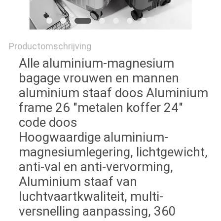
Productomschrijving
Alle aluminium-magnesium
bagage vrouwen en mannen
aluminium staaf doos Aluminium
frame 26 "metalen koffer 24"
code doos
Hoogwaardige aluminium-
magnesiumlegering, lichtgewicht,
anti-val en anti-vervorming,
Aluminium staaf van
luchtvaartkwaliteit, multi-
versnelling aanpassing, 360