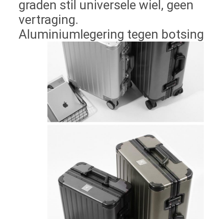
graden stil universele wiel, geen
vertraging.
Aluminiumlegering tegen botsing