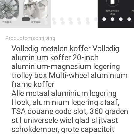
Productomschrijving
Volledig metalen koffer Volledig
aluminium koffer 20-inch
aluminium-magnesium legering
trolley box Multi-wheel aluminium
frame koffer
Alle metaal aluminium legering
Hoek, aluminium legering staaf,
TSA douane code slot, 360 graden
stil universele wiel glad slijtvast
schokdemper, grote capaciteit