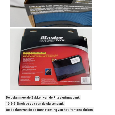
De gelamineerde Zakken van de Ritssluitingsbank
10.5*5.5Inch de zak van de sluitenbank
De Zakken van de de Bankstorting van het Pantonesluiten