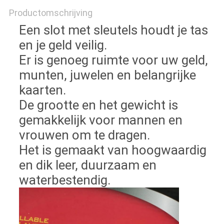
Productomschrijving
Een slot met sleutels houdt je tas
en je geld veilig.
Er is genoeg ruimte voor uw geld,
munten, juwelen en belangrijke
kaarten.
De grootte en het gewicht is
gemakkelijk voor mannen en
vrouwen om te dragen.
Het is gemaakt van hoogwaardig
en dik leer, duurzaam en
waterbestendig.