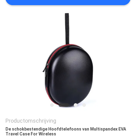
Productomschrijving
De schokbestendige Hoofdtelefoons van Multispandex EVA
Travel Case For Wireless