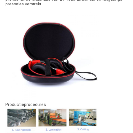
prestaties verstrekt
Productieprocedures