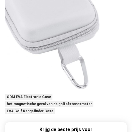
ODM EVA Electronic Case
het magnetische geval van de golfafstandsmeter
EVA Golf Rangefinder Case
Krijg de beste prijs voor