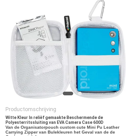
Productomschrijving
Witte Kleur In reliëf gemaakte Beschermende de
Polyesterritssluiting van EVA Camera Case 600D
Van de Organisatorpouch custom cute Mini Pu Leather
Carrying Zipper van Bulekleuren het Geval van de de